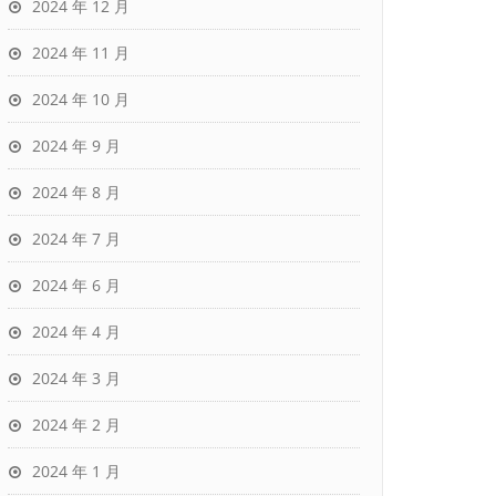
2024 年 12 月
2024 年 11 月
2024 年 10 月
2024 年 9 月
2024 年 8 月
2024 年 7 月
2024 年 6 月
2024 年 4 月
2024 年 3 月
2024 年 2 月
2024 年 1 月