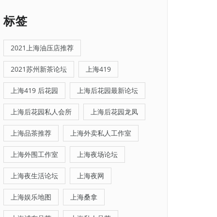
标签
2021上海油压店推荐
2021苏州新茶论坛
上海419
上海419 后花园
上海后花园最新论坛
上海后花园私人会所
上海后花园龙凤
上海品茶推荐
上海外卖私人工作室
上海外围工作室
上海夜场论坛
上海夜生活论坛
上海夜网
上海娱乐地图
上海桑拿