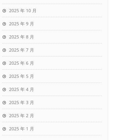
2025 年 10 月
2025 年 9 月
2025 年 8 月
2025 年 7 月
2025 年 6 月
2025 年 5 月
2025 年 4 月
2025 年 3 月
2025 年 2 月
2025 年 1 月