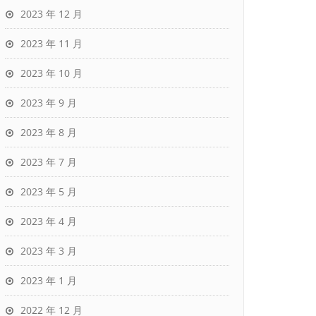
2023 年 12 月
2023 年 11 月
2023 年 10 月
2023 年 9 月
2023 年 8 月
2023 年 7 月
2023 年 5 月
2023 年 4 月
2023 年 3 月
2023 年 1 月
2022 年 12 月