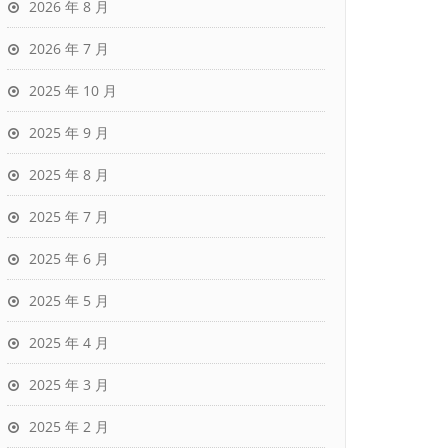
2026 年 8 月
2026 年 7 月
2025 年 10 月
2025 年 9 月
2025 年 8 月
2025 年 7 月
2025 年 6 月
2025 年 5 月
2025 年 4 月
2025 年 3 月
2025 年 2 月