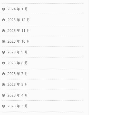
2024 年 1 月
2023 年 12 月
2023 年 11 月
2023 年 10 月
2023 年 9 月
2023 年 8 月
2023 年 7 月
2023 年 5 月
2023 年 4 月
2023 年 3 月