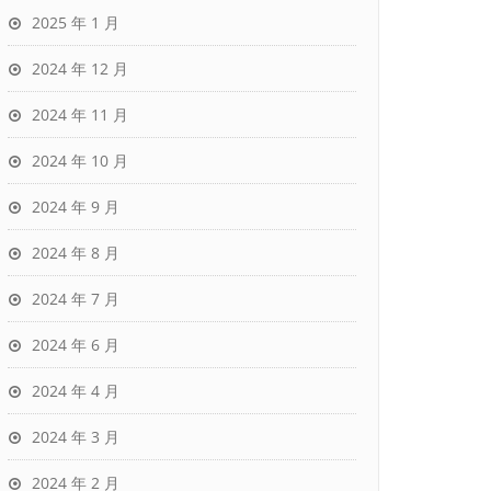
2025 年 1 月
2024 年 12 月
2024 年 11 月
2024 年 10 月
2024 年 9 月
2024 年 8 月
2024 年 7 月
2024 年 6 月
2024 年 4 月
2024 年 3 月
2024 年 2 月