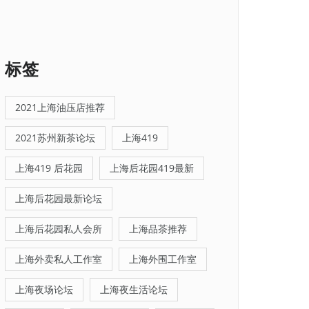
标签
2021上海油压店推荐
2021苏州新茶论坛
上海419
上海419 后花园
上海后花园419最新
上海后花园最新论坛
上海后花园私人会所
上海品茶推荐
上海外卖私人工作室
上海外围工作室
上海夜场论坛
上海夜生活论坛