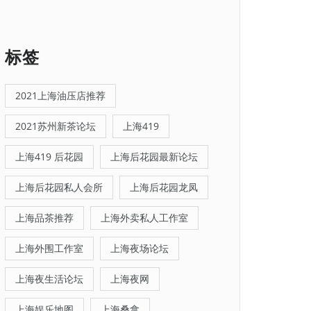
标签
2021上海油压店推荐
2021苏州新茶论坛
上海419
上海419 后花园
上海后花园最新论坛
上海后花园私人会所
上海后花园龙凤
上海品茶推荐
上海外卖私人工作室
上海外围工作室
上海夜场论坛
上海夜生活论坛
上海夜网
上海娱乐地图
上海桑拿