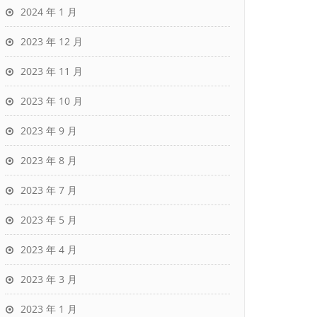
2024 年 1 月
2023 年 12 月
2023 年 11 月
2023 年 10 月
2023 年 9 月
2023 年 8 月
2023 年 7 月
2023 年 5 月
2023 年 4 月
2023 年 3 月
2023 年 1 月