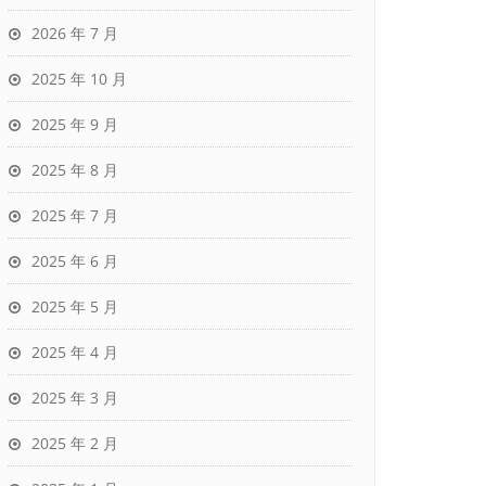
2026 年 7 月
2025 年 10 月
2025 年 9 月
2025 年 8 月
2025 年 7 月
2025 年 6 月
2025 年 5 月
2025 年 4 月
2025 年 3 月
2025 年 2 月