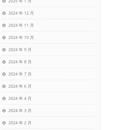
2025 年 1 月
2024 年 12 月
2024 年 11 月
2024 年 10 月
2024 年 9 月
2024 年 8 月
2024 年 7 月
2024 年 6 月
2024 年 4 月
2024 年 3 月
2024 年 2 月